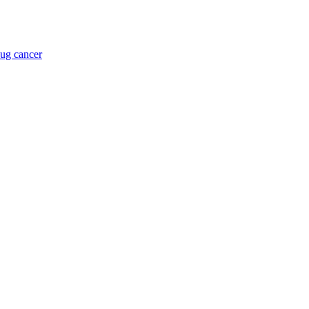
 ug cancer