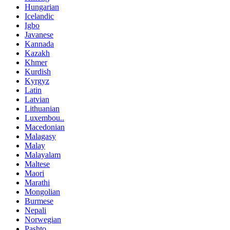
Hungarian
Icelandic
Igbo
Javanese
Kannada
Kazakh
Khmer
Kurdish
Kyrgyz
Latin
Latvian
Lithuanian
Luxembou..
Macedonian
Malagasy
Malay
Malayalam
Maltese
Maori
Marathi
Mongolian
Burmese
Nepali
Norwegian
Pashto