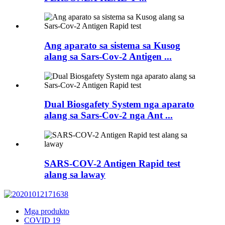
Ang aparato sa sistema sa Kusog
alang sa Sars-Cov-2 Antigen ...
Dual Biosgafety System nga aparato
alang sa Sars-Cov-2 nga Ant ...
SARS-COV-2 Antigen Rapid test
alang sa laway
Mga produkto
COVID 19