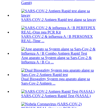
Gamit)
SARS-COV-2 Antigen Rapid test alang sa laway
SARS-COV-2 & influenza A / B PERSONEX
REAL-Time ...
Ang aparato sa System alang sa Sars-Cov-2 &
Influenza A / B Co ...
Dual Biosgafety System nga aparato alang sa
Sars-Cov-2 Antigen ...
SARS-COV-2 Antigen Rapid Test (NASAL)