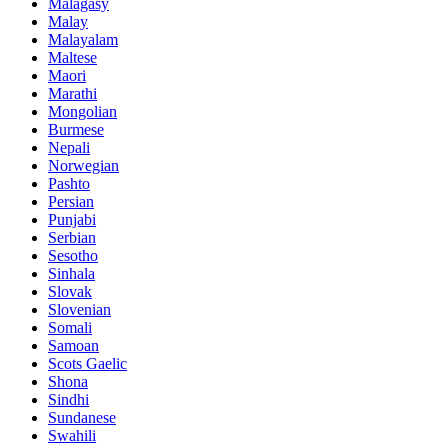
Malagasy
Malay
Malayalam
Maltese
Maori
Marathi
Mongolian
Burmese
Nepali
Norwegian
Pashto
Persian
Punjabi
Serbian
Sesotho
Sinhala
Slovak
Slovenian
Somali
Samoan
Scots Gaelic
Shona
Sindhi
Sundanese
Swahili