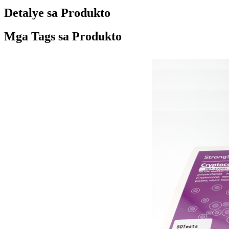
Detalye sa Produkto
Mga Tags sa Produkto