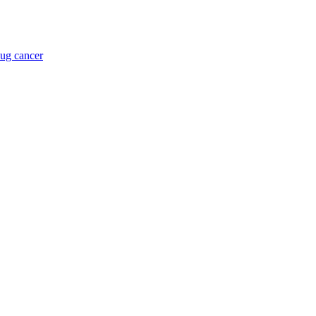
 ug cancer