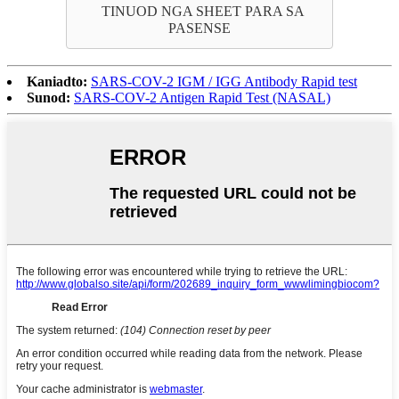
TINUOD NGA SHEET PARA SA
PASENSE
Kaniadto:
SARS-COV-2 IGM / IGG Antibody Rapid test
Sunod:
SARS-COV-2 Antigen Rapid Test (NASAL)