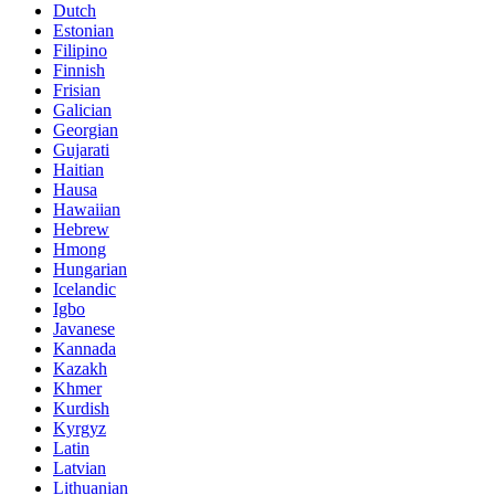
Dutch
Estonian
Filipino
Finnish
Frisian
Galician
Georgian
Gujarati
Haitian
Hausa
Hawaiian
Hebrew
Hmong
Hungarian
Icelandic
Igbo
Javanese
Kannada
Kazakh
Khmer
Kurdish
Kyrgyz
Latin
Latvian
Lithuanian