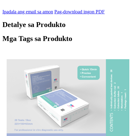
Ipadala ang email sa amon
Pag-download ingon PDF
Detalye sa Produkto
Mga Tags sa Produkto