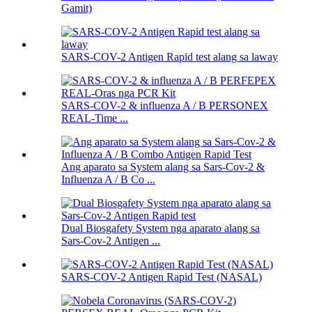
Gamit)
SARS-COV-2 Antigen Rapid test alang sa laway
SARS-COV-2 & influenza A / B PERSONEX
REAL-Time ...
Ang aparato sa System alang sa Sars-Cov-2 &
Influenza A / B Co ...
Dual Biosgafety System nga aparato alang sa
Sars-Cov-2 Antigen ...
SARS-COV-2 Antigen Rapid Test (NASAL)