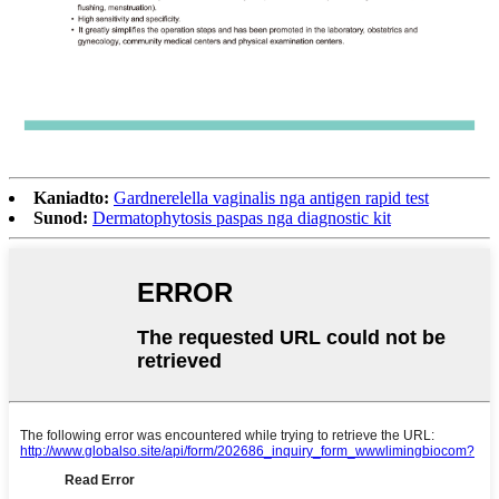
Kaniadto:
Gardnerelella vaginalis nga antigen rapid test
Sunod:
Dermatophytosis paspas nga diagnostic kit