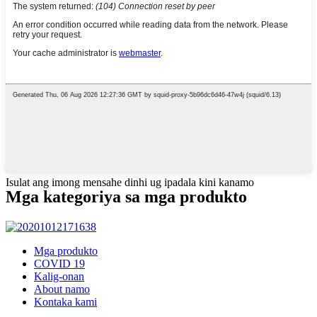
Isulat ang imong mensahe dinhi ug ipadala kini kanamo
Mga kategoriya sa mga produkto
Mga produkto
COVID 19
Kalig-onan
About namo
Kontaka kami